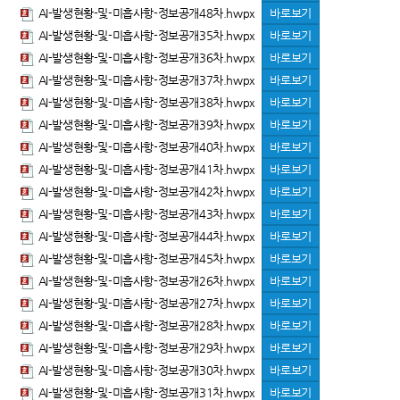
AI-발생현황-및-미흡사항-정보공개48차.hwpx
바로보기
AI-발생현황-및-미흡사항-정보공개35차.hwpx
바로보기
AI-발생현황-및-미흡사항-정보공개36차.hwpx
바로보기
AI-발생현황-및-미흡사항-정보공개37차.hwpx
바로보기
AI-발생현황-및-미흡사항-정보공개38차.hwpx
바로보기
AI-발생현황-및-미흡사항-정보공개39차.hwpx
바로보기
AI-발생현황-및-미흡사항-정보공개40차.hwpx
바로보기
AI-발생현황-및-미흡사항-정보공개41차.hwpx
바로보기
AI-발생현황-및-미흡사항-정보공개42차.hwpx
바로보기
AI-발생현황-및-미흡사항-정보공개43차.hwpx
바로보기
AI-발생현황-및-미흡사항-정보공개44차.hwpx
바로보기
AI-발생현황-및-미흡사항-정보공개45차.hwpx
바로보기
AI-발생현황-및-미흡사항-정보공개26차.hwpx
바로보기
AI-발생현황-및-미흡사항-정보공개27차.hwpx
바로보기
AI-발생현황-및-미흡사항-정보공개28차.hwpx
바로보기
AI-발생현황-및-미흡사항-정보공개29차.hwpx
바로보기
AI-발생현황-및-미흡사항-정보공개30차.hwpx
바로보기
AI-발생현황-및-미흡사항-정보공개31차.hwpx
바로보기