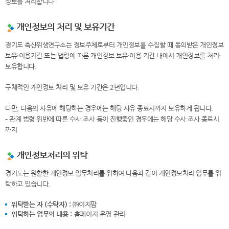
정보를 처리합니다
개인정보의 처리 및 보유기간
경기도 축산위생연구소는 정보주체로부터 개인정보를 수집할 때 동의받은 개인정보
보유·이용기간 또는 법령에 따른 개인정보 보유·이용 기간 내에서 개인정보를 처리·
보유합니다.
구체적인 개인정보 처리 및 보유 기간은 2년입니다.
다만, 다음의 사유에 해당하는 경우에는 해당 사유 종료시까지 보유하게 됩니다.
– 관계 법령 위반에 따른 수사·조사 등이 진행중인 경우에는 해당 수사·조사 종료시
까지
개인정보처리의 위탁
경기도는 원활한 개인정보 업무처리를 위하여 다음과 같이 개인정보처리 업무를 위
탁하고 있습니다.
위탁받는 자 (수탁자) :
㈜이지팜
위탁하는 업무의 내용 :
홈페이지 운영 관리