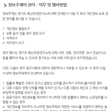
정보주체의 권리ㆍ의무 및 행사방법
정보주체는 경기도 축산위생연구소에 대해 언제든지 다음 각 호의 개인정보 보호 관
련 권리를 행사할 수 있습니다.
1. 개인정보 열람요구
2. 오류 등이 있을 경우 정정 요구
3. 삭제요구
4. 처리정지 요구
권리 행사는 경기도 축산위생연구소에 대해 서면, 전화, 전자우편, 모사 전송(FAX)
등을 통하여 하실 수 있으며 경기도는 이에 대해 지체 없이 조치하겠습니다.
다만, 다음의 경우 청구사항에 대하여 제한하거나 거부할 수 있으며, 이 경우‘10일
이내’에 정보주체에게 안내하여 드립니다.
1. 법률에 특별한 규정이 있거나 법령상 의무를 준수하기 위하여 불가피한 경우
2. 다른 사람의 생명·신체를 해할 우려가 있거나 다른 사람의 재산과 그 밖의 이익을
부당하게 침해할 우려가 있는 경우
3. 공공기관이 개인정보를 처리하지 아니하면 다른 법률에서 정하는 소관업무를 수
행할 수 없는 경우
4. 개인정보를 처리하지 아니하면 정보주체와 약정한 서비스를 제공하지 못하는 등