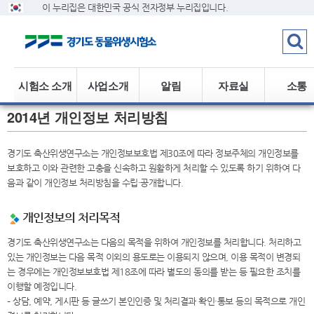
이 누리집은 대한민국 공식 전자정부 누리집입니다.
시험소 소개
사업소개
알림
자료실
소통
2014년 개인정보 처리방침
경기도 축산위생연구소는 개인정보보호법 제30조에 따라 정보주체의 개인정보를
보호하고 이와 관련한 고충을 신속하고 원활하게 처리할 수 있도록 하기 위하여 다
음과 같이 개인정보 처리방침을 수립·공개합니다.
개인정보의 처리목적
경기도 축산위생연구소는 다음의 목적을 위하여 개인정보를 처리합니다. 처리하고
있는 개인정보는 다음 목적 이외의 용도로는 이용되지 않으며, 이용 목적이 변경되
는 경우에는 개인정보보호법 제18조에 따라 별도의 동의를 받는 등 필요한 조치를
이행할 예정입니다.
– 상담, 예약, 게시판 등 글쓰기 본인인증 및 처리결과 확인·통보 등의 목적으로 개인